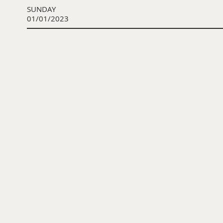
SUNDAY
01/01/2023