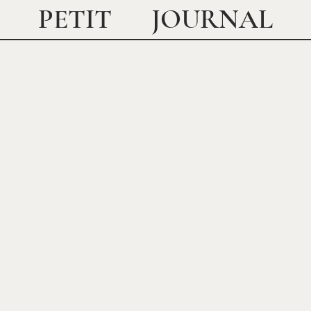
JOURNAL
PETIT