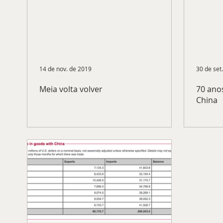
14 de nov. de 2019
30 de set
Meia volta volver
70 ano
China