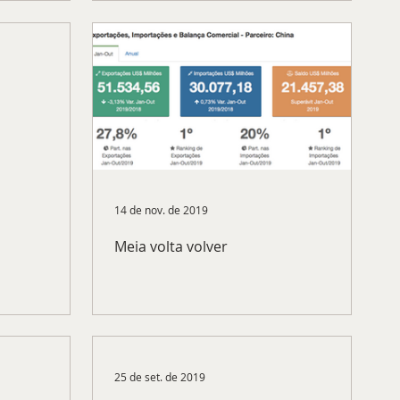
14 de nov. de 2019
Meia volta volver
25 de set. de 2019