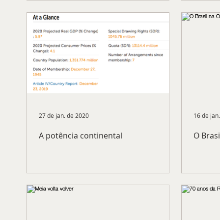
27 de jan. de 2020
16 de jan
A potência continental
O Bras