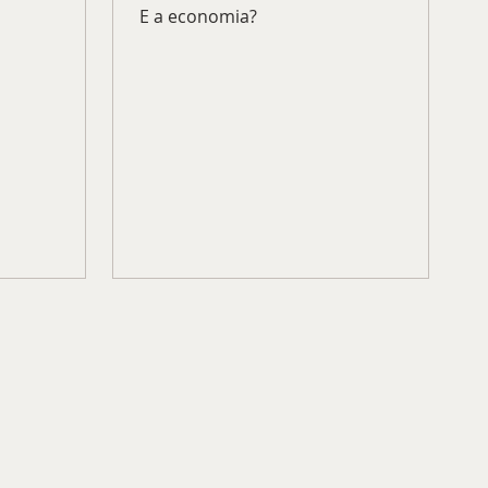
E a economia?