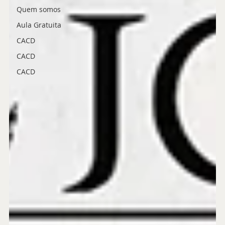
Quem somos
Aula Gratuita
CACD
CACD
CACD