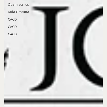
Quem somos
Aula Gratuita
CACD
CACD
CACD