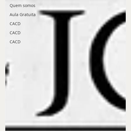
Quem somos
Aula Gratuita
CACD
CACD
CACD