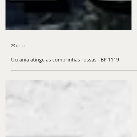
29 de jul.
Ucrânia atinge as comprinhas russas - BP 1119