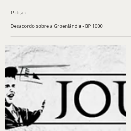
15 de jan.
Desacordo sobre a Groenlândia - BP 1000