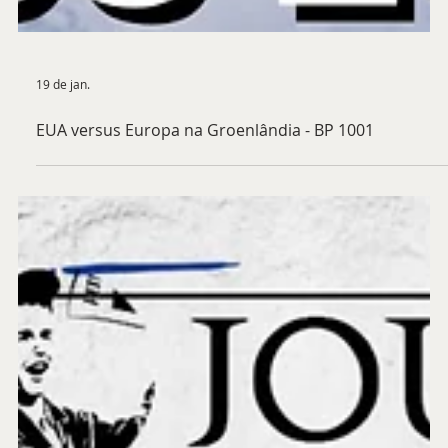
19 de jan.
EUA versus Europa na Groenlândia - BP 1001