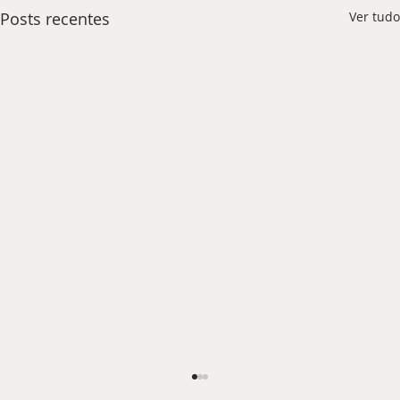
Posts recentes
Ver tudo