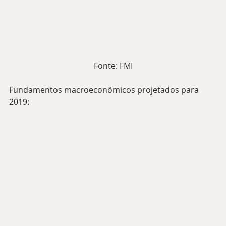
Fonte: FMI
Fundamentos macroeconômicos projetados para 
2019: 