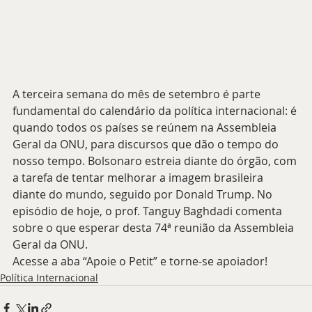
A terceira semana do mês de setembro é parte 
fundamental do calendário da política internacional: é 
quando todos os países se reúnem na Assembleia 
Geral da ONU, para discursos que dão o tempo do 
nosso tempo. Bolsonaro estreia diante do órgão, com 
a tarefa de tentar melhorar a imagem brasileira 
diante do mundo, seguido por Donald Trump. No 
episódio de hoje, o prof. Tanguy Baghdadi comenta 
sobre o que esperar desta 74ª reunião da Assembleia 
Geral da ONU. 
Acesse a aba “Apoie o Petit” e torne-se apoiador!
Política Internacional