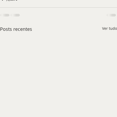
Posts recentes
Ver tudo