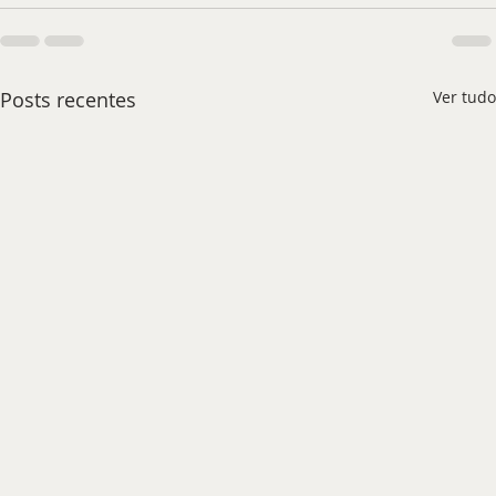
Posts recentes
Ver tudo