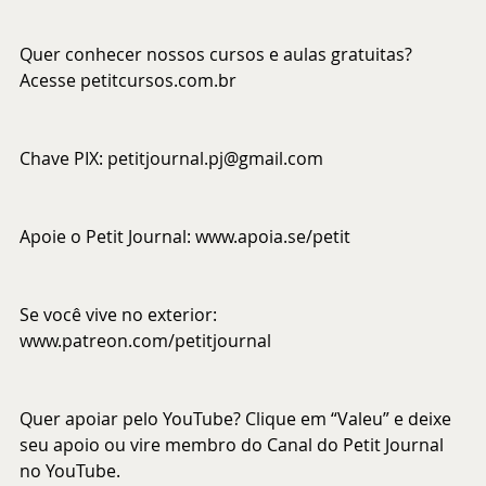
Quer conhecer nossos cursos e aulas gratuitas? 
Acesse 
petitcursos.com.br
Chave PIX: 
petitjournal.pj@gmail.com
Apoie o Petit Journal: 
www.apoia.se/petit
Se você vive no exterior: 
www.patreon.com/petitjournal
Quer apoiar pelo YouTube? Clique em “Valeu” e deixe 
seu apoio ou vire membro do Canal do Petit Journal 
no YouTube.