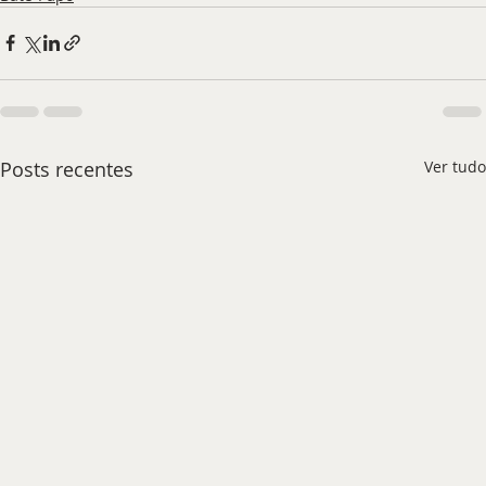
Posts recentes
Ver tudo