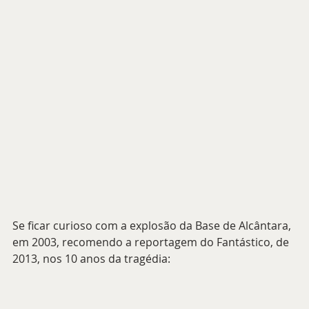
Se ficar curioso com a explosão da Base de Alcântara, 
em 2003, recomendo a reportagem do Fantástico, de 
2013, nos 10 anos da tragédia: 