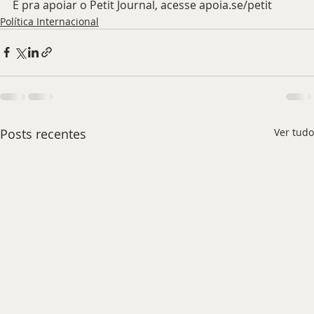
E pra apoiar o Petit Journal, acesse 
apoia.se/petit
Política Internacional
Posts recentes
Ver tudo