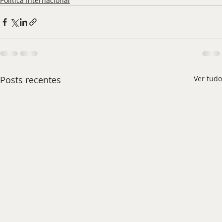
Política Internacional
Posts recentes
Ver tudo