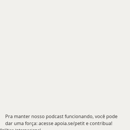
Pra manter nosso podcast funcionando, você pode 
dar uma força: acesse apoia.se/petit e contribua!