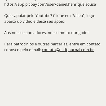
https://app.picpay.com/user/daniel.henrique.sousa
Quer apoiar pelo Youtube? Clique em “Valeu”, logo 
abaixo do vídeo e deixe seu apoio.
Aos nossos apoiadores, nosso muito obrigado!
Para patrocínios e outras parcerias, entre em contato 
conosco pelo e-mail: 
contato@petitjournal.com.br