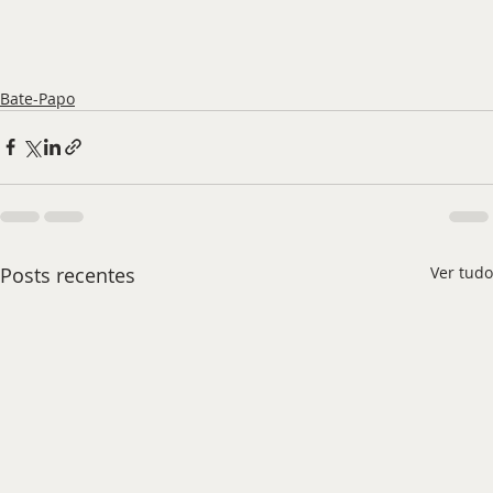
Bate-Papo
Posts recentes
Ver tudo