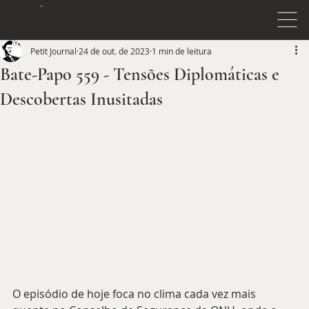
JOURNAL
PETIT
Petit Journal
24 de out. de 2023
1 min de leitura
Bate-Papo 559 - Tensões Diplomáticas e
Descobertas Inusitadas
O episódio de hoje foca no clima cada vez mais 