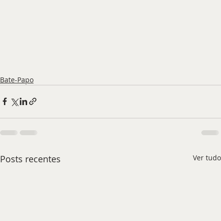
Bate-Papo
Posts recentes
Ver tudo