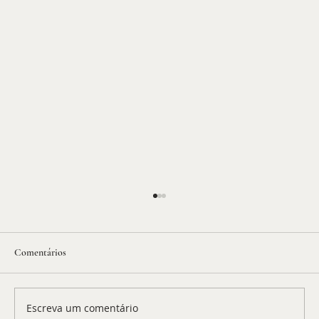
Comentários
Escreva um comentário