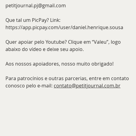
petitjournal.pj@gmail.com
Que tal um PicPay? Link: 
https://app.picpay.com/user/daniel.henrique.sousa
Quer apoiar pelo Youtube? Clique em “Valeu”, logo 
abaixo do vídeo e deixe seu apoio.
Aos nossos apoiadores, nosso muito obrigado!
Para patrocínios e outras parcerias, entre em contato 
conosco pelo e-mail: 
contato@petitjournal.com.br