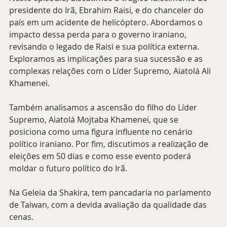
presidente do Irã, Ebrahim Raisi, e do chanceler do 
país em um acidente de helicóptero. Abordamos o 
impacto dessa perda para o governo iraniano, 
revisando o legado de Raisi e sua política externa. 
Exploramos as implicações para sua sucessão e as 
complexas relações com o Líder Supremo, Aiatolá Ali 
Khamenei.
Também analisamos a ascensão do filho do Líder 
Supremo, Aiatolá Mojtaba Khamenei, que se 
posiciona como uma figura influente no cenário 
político iraniano. Por fim, discutimos a realização de 
eleições em 50 dias e como esse evento poderá 
moldar o futuro político do Irã.
Na Geleia da Shakira, tem pancadaria no parlamento 
de Taiwan, com a devida avaliação da qualidade das 
cenas.