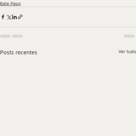
Bate-Papo
Posts recentes
Ver tudo