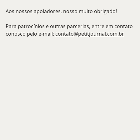
Aos nossos apoiadores, nosso muito obrigado!
Para patrocínios e outras parcerias, entre em contato 
conosco pelo e-mail: 
contato@petitjournal.com.br