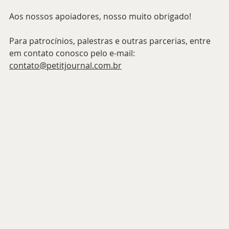
Aos nossos apoiadores, nosso muito obrigado!
Para patrocínios, palestras e outras parcerias, entre 
em contato conosco pelo e-mail: 
contato@petitjournal.com.br