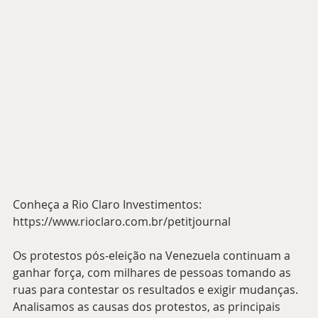
Conheça a Rio Claro Investimentos: 
https://www.rioclaro.com.br/petitjournal
Os protestos pós-eleição na Venezuela continuam a 
ganhar força, com milhares de pessoas tomando as 
ruas para contestar os resultados e exigir mudanças. 
Analisamos as causas dos protestos, as principais 