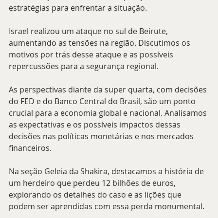
estratégias para enfrentar a situação.
Israel realizou um ataque no sul de Beirute, 
aumentando as tensões na região. Discutimos os 
motivos por trás desse ataque e as possíveis 
repercussões para a segurança regional.
As perspectivas diante da super quarta, com decisões 
do FED e do Banco Central do Brasil, são um ponto 
crucial para a economia global e nacional. Analisamos 
as expectativas e os possíveis impactos dessas 
decisões nas políticas monetárias e nos mercados 
financeiros.
Na seção Geleia da Shakira, destacamos a história de 
um herdeiro que perdeu 12 bilhões de euros, 
explorando os detalhes do caso e as lições que 
podem ser aprendidas com essa perda monumental.