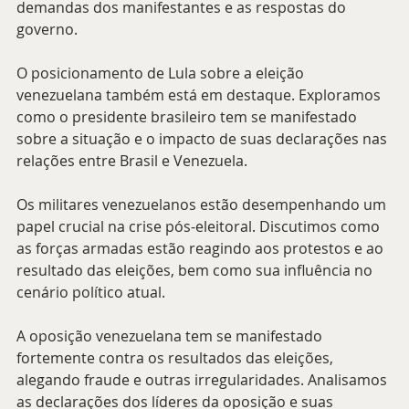
demandas dos manifestantes e as respostas do 
governo.
O posicionamento de Lula sobre a eleição 
venezuelana também está em destaque. Exploramos 
como o presidente brasileiro tem se manifestado 
sobre a situação e o impacto de suas declarações nas 
relações entre Brasil e Venezuela.
Os militares venezuelanos estão desempenhando um 
papel crucial na crise pós-eleitoral. Discutimos como 
as forças armadas estão reagindo aos protestos e ao 
resultado das eleições, bem como sua influência no 
cenário político atual.
A oposição venezuelana tem se manifestado 
fortemente contra os resultados das eleições, 
alegando fraude e outras irregularidades. Analisamos 
as declarações dos líderes da oposição e suas 