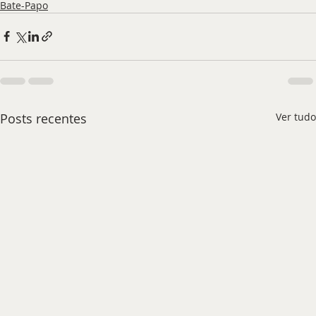
Bate-Papo
Posts recentes
Ver tudo