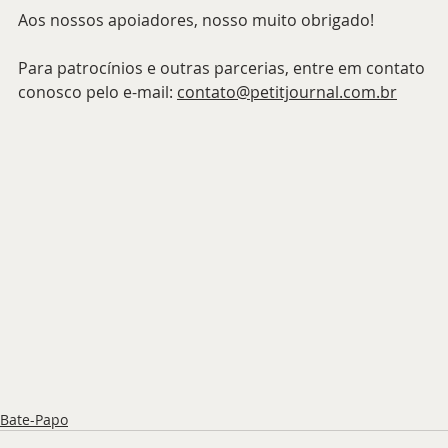
Aos nossos apoiadores, nosso muito obrigado!
Para patrocínios e outras parcerias, entre em contato 
conosco pelo e-mail: 
contato@petitjournal.com.br
Bate-Papo