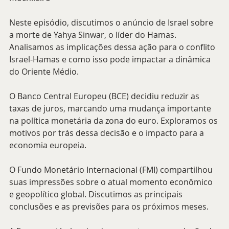
Neste episódio, discutimos o anúncio de Israel sobre 
a morte de Yahya Sinwar, o líder do Hamas. 
Analisamos as implicações dessa ação para o conflito 
Israel-Hamas e como isso pode impactar a dinâmica 
do Oriente Médio.
O Banco Central Europeu (BCE) decidiu reduzir as 
taxas de juros, marcando uma mudança importante 
na política monetária da zona do euro. Exploramos os 
motivos por trás dessa decisão e o impacto para a 
economia europeia.
O Fundo Monetário Internacional (FMI) compartilhou 
suas impressões sobre o atual momento econômico 
e geopolítico global. Discutimos as principais 
conclusões e as previsões para os próximos meses.