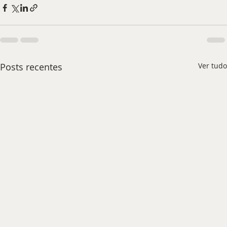
Posts recentes
Ver tudo