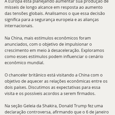
A Europa está planejando aumentar sua produção de 
mísseis de longo alcance em resposta ao aumento 
das tensões globais. Analisamos o que essa decisão 
significa para a segurança europeia e as alianças 
internacionais.
Na China, mais estímulos econômicos foram 
anunciados, com o objetivo de impulsionar o 
crescimento em meio à desaceleração. Exploramos 
como esses estímulos podem influenciar o cenário 
econômico mundial.
O chanceler britânico está visitando a China com o 
objetivo de aquecer as relações econômicas entre os 
dois países. Discutimos as expectativas para essa 
visita e os possíveis acordos a serem firmados.
Na seção Geleia da Shakira, Donald Trump fez uma 
declaração controversa, afirmando que o 6 de janeiro 