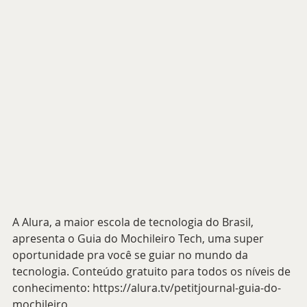
A Alura, a maior escola de tecnologia do Brasil, 
apresenta o Guia do Mochileiro Tech, uma super 
oportunidade pra você se guiar no mundo da 
tecnologia. Conteúdo gratuito para todos os níveis de 
conhecimento: https://alura.tv/petitjournal-guia-do-
mochileiro