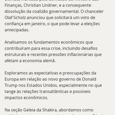
Finanças, Christian Lindner, e a consequente 
dissolução da coalizão governamental. O chanceler 
Olaf Scholz anunciou que solicitará um voto de 
confiança em janeiro, o que pode levar a eleições 
antecipadas.
Analisamos os fundamentos econômicos que 
contribuíram para essa crise, incluindo desafios 
estruturais e recentes pressões inflacionárias que 
afetam a economia alemã.
Exploramos as expectativas e preocupações da 
Europa em relação ao novo governo de Donald 
Trump nos Estados Unidos, especialmente no que 
tange às relações transatlânticas e possíveis 
impactos econômicos.
Na seção Geleia da Shakira, abordamos como 