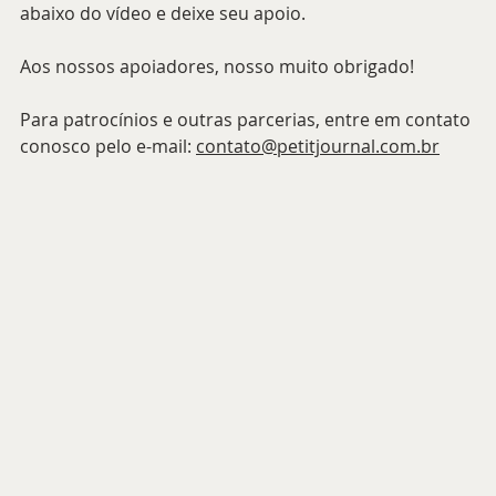
abaixo do vídeo e deixe seu apoio.
Aos nossos apoiadores, nosso muito obrigado!
Para patrocínios e outras parcerias, entre em contato 
conosco pelo e-mail: 
contato@petitjournal.com.br