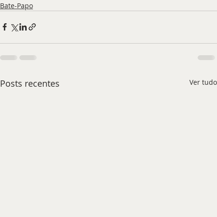
Bate-Papo
Posts recentes
Ver tudo