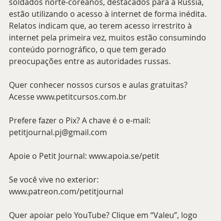
soldados norte-coreanos, destacados para a Rússia, 
estão utilizando o acesso à internet de forma inédita. 
Relatos indicam que, ao terem acesso irrestrito à 
internet pela primeira vez, muitos estão consumindo 
conteúdo pornográfico, o que tem gerado 
preocupações entre as autoridades russas. 
Quer conhecer nossos cursos e aulas gratuitas? 
Acesse www.petitcursos.com.br
Prefere fazer o Pix? A chave é o e-mail: 
petitjournal.pj@gmail.com
Apoie o Petit Journal: www.apoia.se/petit
Se você vive no exterior: 
www.patreon.com/petitjournal
Quer apoiar pelo YouTube? Clique em “Valeu”, logo 