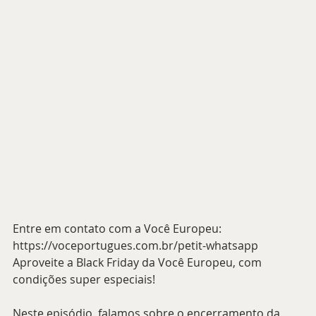
Entre em contato com a Você Europeu: 
https://voceportugues.com.br/petit-whatsapp
Aproveite a Black Friday da Você Europeu, com 
condições super especiais!
Neste episódio, falamos sobre o encerramento da 