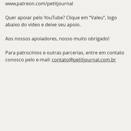
www.patreon.com/petitjournal
Quer apoiar pelo YouTube? Clique em “Valeu”, logo 
abaixo do vídeo e deixe seu apoio.
Aos nossos apoiadores, nosso muito obrigado!
Para patrocínios e outras parcerias, entre em contato 
conosco pelo e-mail: 
contato@petitjournal.com.br