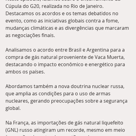
Cúpula do G20, realizada no Rio de Janeiro. 
Destacamos os acordos e os temas debatidos no 
evento, como as iniciativas globais contra a fome, 
mudanças climáticas e as divergências que marcaram 
as negociações finais.
Analisamos o acordo entre Brasil e Argentina para a 
compra de gás natural proveniente de Vaca Muerta, 
destacando o impacto econômico e energético para 
ambos os países.
Abordamos também a nova doutrina nuclear russa, 
que amplia as condições para o uso de armas 
nucleares, gerando preocupações sobre a segurança 
global.
Na França, as importações de gás natural liquefeito 
(GNL) russo atingiram um recorde, mesmo em meio 