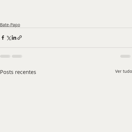
Bate-Papo
Posts recentes
Ver tudo