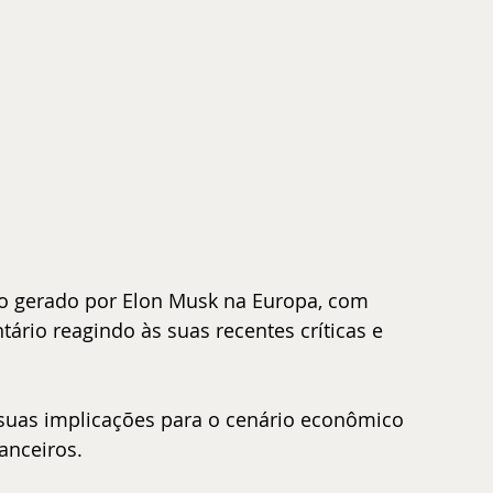
to gerado por Elon Musk na Europa, com 
ário reagindo às suas recentes críticas e 
suas implicações para o cenário econômico 
anceiros.