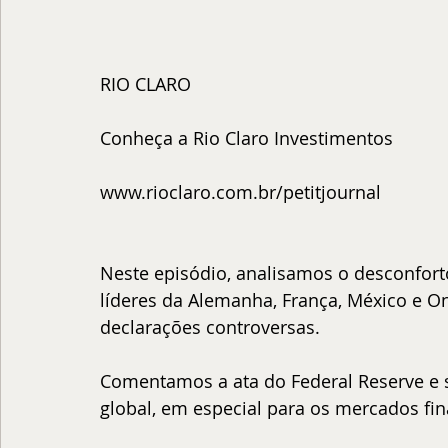
RIO CLARO
Conheça a Rio Claro Investimentos
www.rioclaro.com.br/petitjournal
Neste episódio, analisamos o desconfor
líderes da Alemanha, França, México e Ont
declarações controversas.
Comentamos a ata do Federal Reserve e 
global, em especial para os mercados fin