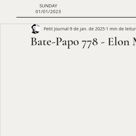
SUNDAY
01/01/2023
Petit Journal
9 de jan. de 2025
1 min de leitu
Bate-Papo 778 - Elon