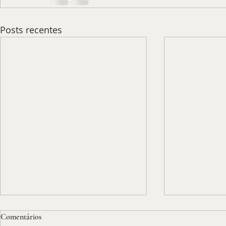
Posts recentes
Comentários