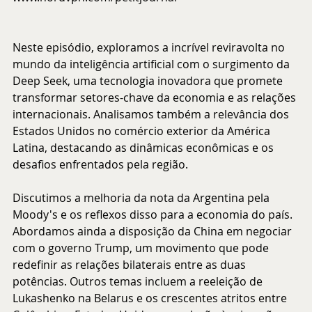
Neste episódio, exploramos a incrível reviravolta no 
mundo da inteligência artificial com o surgimento da 
Deep Seek, uma tecnologia inovadora que promete 
transformar setores-chave da economia e as relações 
internacionais. Analisamos também a relevância dos 
Estados Unidos no comércio exterior da América 
Latina, destacando as dinâmicas econômicas e os 
desafios enfrentados pela região.
Discutimos a melhoria da nota da Argentina pela 
Moody's e os reflexos disso para a economia do país. 
Abordamos ainda a disposição da China em negociar 
com o governo Trump, um movimento que pode 
redefinir as relações bilaterais entre as duas 
potências. Outros temas incluem a reeleição de 
Lukashenko na Belarus e os crescentes atritos entre 