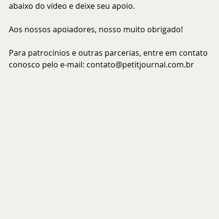
abaixo do vídeo e deixe seu apoio.
Aos nossos apoiadores, nosso muito obrigado!
Para patrocínios e outras parcerias, entre em contato 
conosco pelo e-mail: 
contato@petitjournal.com.br