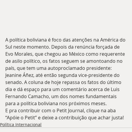
A política boliviana é foco das atenções na América do 
Sul neste momento. Depois da renúncia forçada de 
Evo Morales, que chegou ao México como requerente 
de asilo político, os fatos seguem se amontoando no 
país, que tem uma autoproclamado presidente: 
Jeanine Áñez, até então segunda vice-presidente do 
senado. A coluna de hoje repassa os fatos do último 
dia e dá espaço para um comentário acerca de Luis 
Fernando Camacho, um dos nomes fundamentais 
para a política boliviana nos próximos meses. 
E pra contribuir com o Petit Journal, clique na aba 
“Apóie o Petit” e deixe a contribuição que achar justa!
Política Internacional