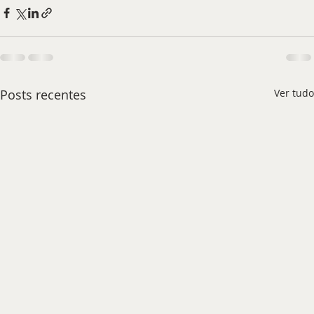
Posts recentes
Ver tudo