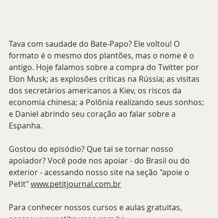
Tava com saudade do Bate-Papo? Ele voltou! O 
formato é o mesmo dos plantões, mas o nome é o 
antigo. Hoje falamos sobre a compra do Twitter por 
Elon Musk; as explosões críticas na Rússia; as visitas 
dos secretários americanos a Kiev, os riscos da 
economia chinesa; a Polônia realizando seus sonhos; 
e Daniel abrindo seu coração ao falar sobre a 
Espanha.
Gostou do episódio? Que tal se tornar nosso 
apoiador? Você pode nos apoiar - do Brasil ou do 
exterior - acessando nosso site na seção "apoie o 
Petit" 
www.petitjournal.com.br
Para conhecer nossos cursos e aulas gratuitas, 