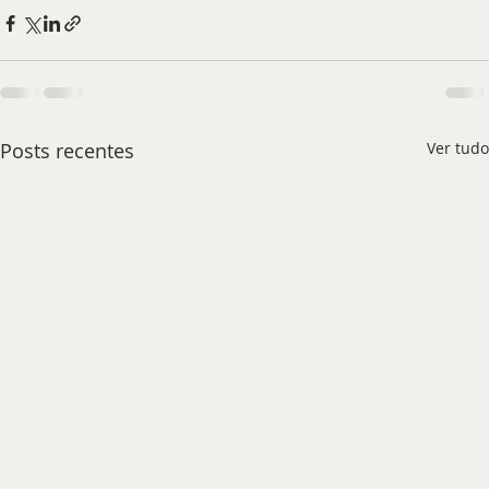
Posts recentes
Ver tudo