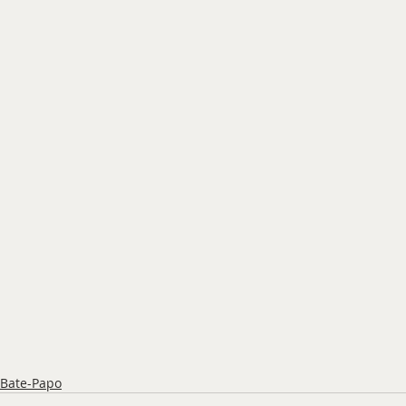
Bate-Papo