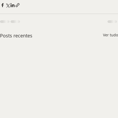
Posts recentes
Ver tudo