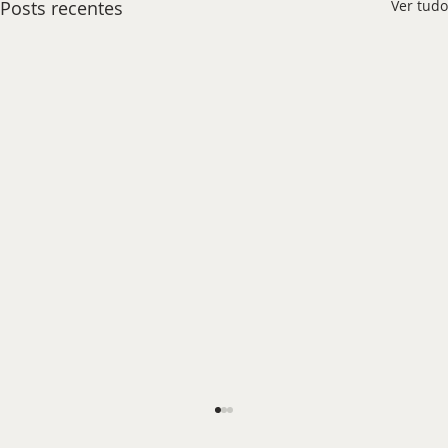
Posts recentes
Ver tudo