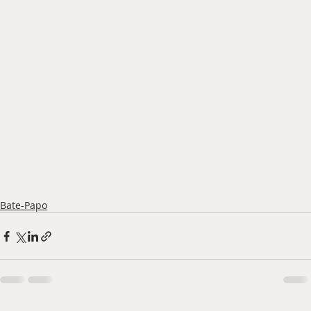
Bate-Papo