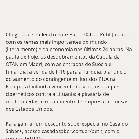
Chegou ao seu feed o Bate-Papo 304 do Petit Journal, 
com os temas mais importantes do mundo 
(literalmente) e da economia nas últimas 24 horas. Na 
pauta de hoje, os desdobramentos da Cúpula da 
OTAN em Madri, com as entradas de Suécia e 
Finlândia; a venda de F-16 para a Turquia; o anúncio 
do aumento do contingente militar dos EUA na 
Europa; a Finlândia vencendo na vida; os ataques 
cibernéticos contra a Lituânia; a pirataria de 
criptomoedas; e o banimento de empresas chinesas 
dos Estados Unidos.
Para ganhar um desconto superespecial no Casa do 
Saber+, acesse casadosaber.com.br/petit, com o 
cupom PETIT10