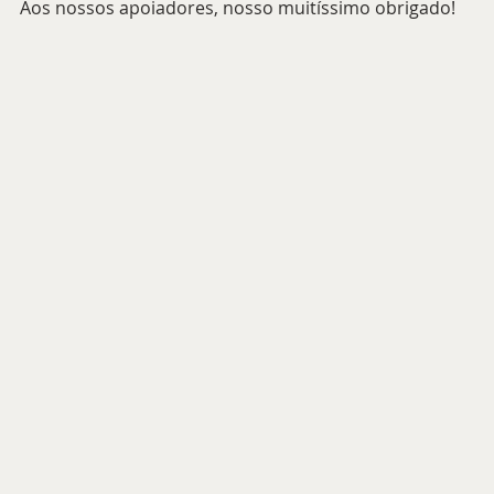
Aos nossos apoiadores, nosso muitíssimo obrigado!