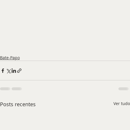
Bate-Papo
Posts recentes
Ver tudo