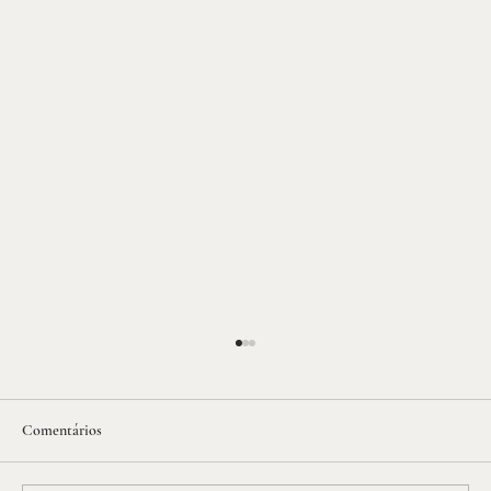
Comentários