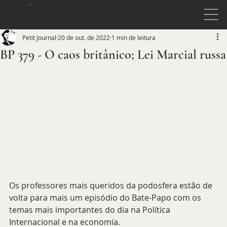
JOURNAL
PETIT
Petit Journal
20 de out. de 2022
1 min de leitura
BP 379 - O caos britânico; Lei Marcial russa
Os professores mais queridos da podosfera estão de 
volta para mais um episódio do Bate-Papo com os 
temas mais importantes do dia na Política 
Internacional e na economia.