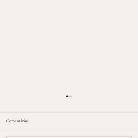
Comentários