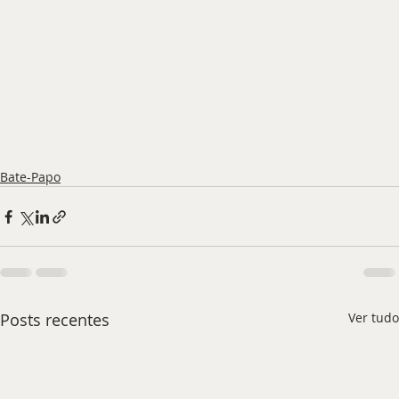
Bate-Papo
Posts recentes
Ver tudo