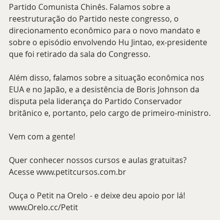
Partido Comunista Chinês. Falamos sobre a 
reestruturação do Partido neste congresso, o 
direcionamento econômico para o novo mandato e 
sobre o episódio envolvendo Hu Jintao, ex-presidente 
que foi retirado da sala do Congresso.
Além disso, falamos sobre a situação econômica nos 
EUA e no Japão, e a desistência de Boris Johnson da 
disputa pela liderança do Partido Conservador 
britânico e, portanto, pelo cargo de primeiro-ministro.
Vem com a gente!
Quer conhecer nossos cursos e aulas gratuitas? 
Acesse www.petitcursos.com.br
Ouça o Petit na Orelo - e deixe deu apoio por lá! 
www.Orelo.cc/Petit 