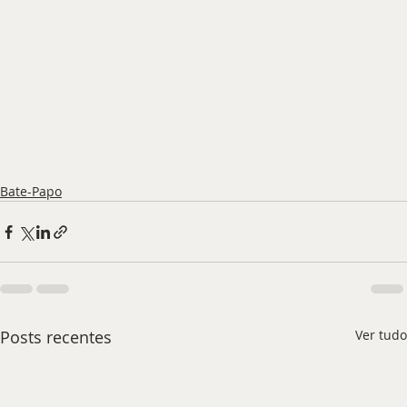
Bate-Papo
Posts recentes
Ver tudo