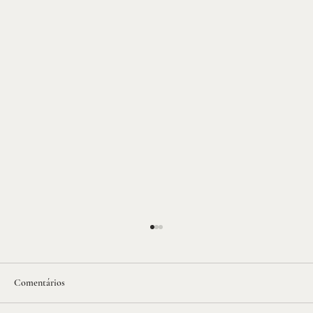
Comentários