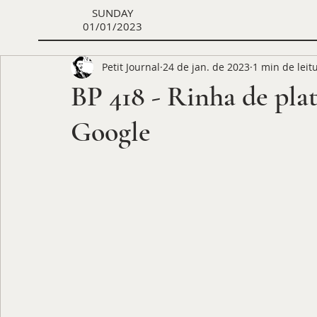
SUNDAY
01/01/2023
Petit Journal
24 de jan. de 2023
1 min de leit
BP 418 - Rinha de pl
Google