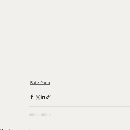
Bate-Papo