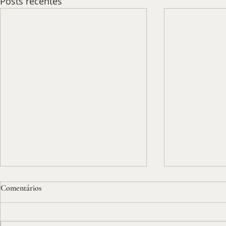
Posts recentes
Comentários