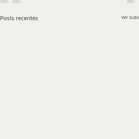
Posts recentes
Ver tudo