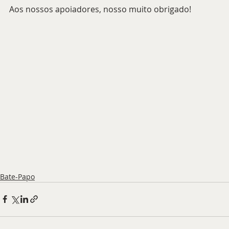
Aos nossos apoiadores, nosso muito obrigado!
Bate-Papo