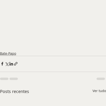
Bate-Papo
Posts recentes
Ver tudo