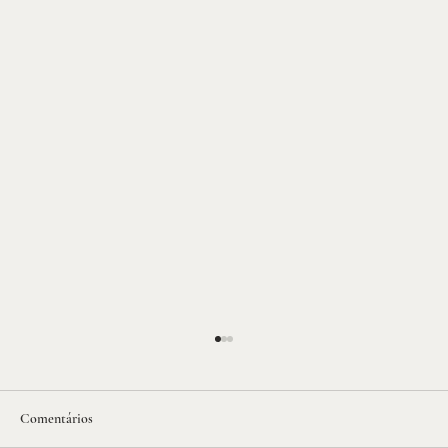
Comentários