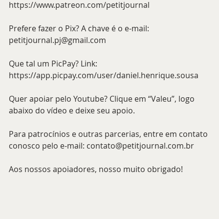
https://www.patreon.com/petitjournal 
Prefere fazer o Pix? A chave é o e-mail: 
petitjournal.pj@gmail.com 
Que tal um PicPay? Link: 
https://app.picpay.com/user/daniel.henrique.sousa 
Quer apoiar pelo Youtube? Clique em “Valeu”, logo 
abaixo do vídeo e deixe seu apoio.
Para patrocínios e outras parcerias, entre em contato 
conosco pelo e-mail: contato@petitjournal.com.br 
Aos nossos apoiadores, nosso muito obrigado!