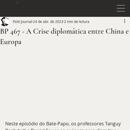
JOURNAL
PETIT
Petit Journal
24 de abr. de 2023
2 min de leitura
BP 467 - A Crise diplomática entre China e
Europa
Neste episódio do Bate-Papo, os professores Tanguy 