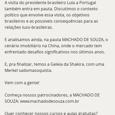
A visita do presidente brasileiro Lula a Portugal 
também entra em pauta. Discutimos o contexto 
político que envolve essa visita, os objetivos 
brasileiros e as possíveis consequências para as 
relações luso-brasileiras.
E analisamos ainda, na pauta MACHADO DE SOUZA, o 
cenário imobiliário na China, onde o mercado tem 
enfrentado desafios significativos nos últimos anos.
E, pra finalizar, temos a Geleia da Shakira, com uma 
Merkel sadomasoquista.
Vem com a gente!
Conheça nossos patrocinadores, a MACHADO DE 
SOUZA: www.machadodesouza.com.br  
Quer conhecer nossos cursos e aulas gratuitas? 