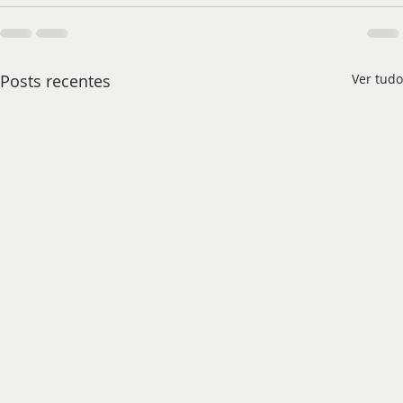
Posts recentes
Ver tudo