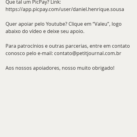
Que tal um PicPay? Link: 
https://app.picpay.com/user/daniel.henrique.sousa 
Quer apoiar pelo Youtube? Clique em “Valeu”, logo 
abaixo do vídeo e deixe seu apoio.
Para patrocínios e outras parcerias, entre em contato 
conosco pelo e-mail: contato@petitjournal.com.br 
Aos nossos apoiadores, nosso muito obrigado!