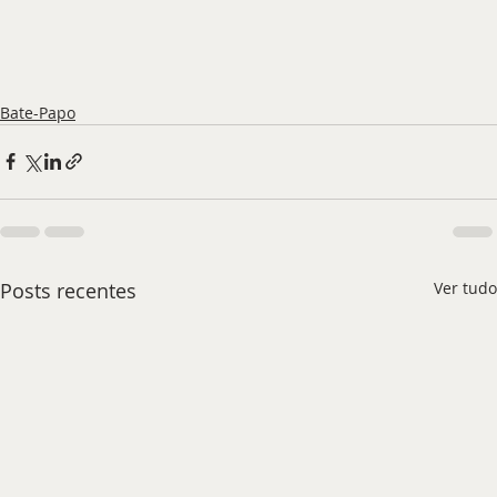
Bate-Papo
Posts recentes
Ver tudo