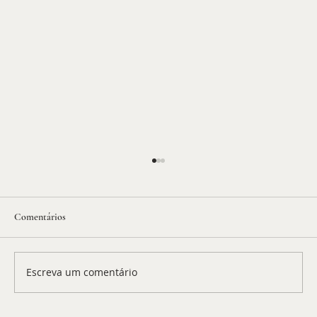
Comentários
Escreva um comentário