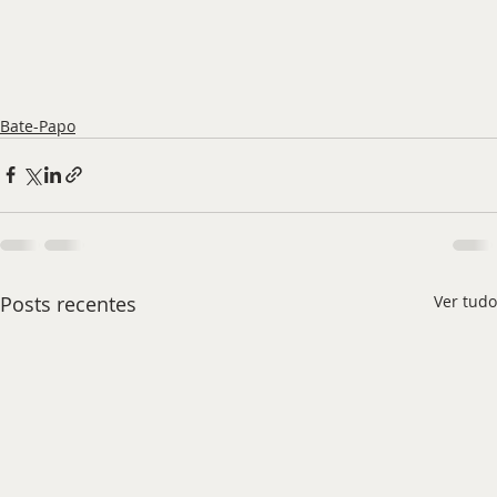
Bate-Papo
Posts recentes
Ver tudo