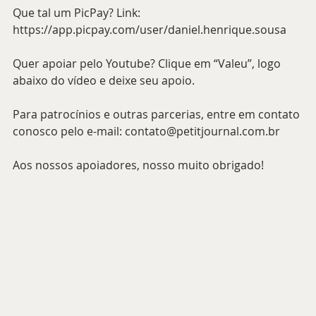
Que tal um PicPay? Link: 
https://app.picpay.com/user/daniel.henrique.sousa 
Quer apoiar pelo Youtube? Clique em “Valeu”, logo 
abaixo do vídeo e deixe seu apoio.
Para patrocínios e outras parcerias, entre em contato 
conosco pelo e-mail: contato@petitjournal.com.br 
Aos nossos apoiadores, nosso muito obrigado!