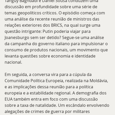
Tanguy Baghdadi e Daniel Sousa conduzem uma 
discussão em profundidade sobre uma série de 
temas geopolíticos críticos. O episódio começa com 
uma análise da recente reunião de ministros das 
relações exteriores dos BRICS, na qual surge uma 
questão intrigante: Putin poderia viajar para 
Joanesburgo sem ser detido? Segue-se uma análise 
da campanha do governo italiano para impulsionar o 
consumo de produtos nacionais, um movimento que 
levanta questões sobre economia e identidade 
nacional.
Em seguida, a conversa vira para a cúpula da 
Comunidade Política Europeia, realizada na Moldávia, 
e as implicações dessa reunião para a política 
europeia e a estabilidade regional. A demografia dos 
EUA também entra em foco com uma discussão 
sobre a taxa de natalidade. Um escândalo envolvendo 
alegações de crimes de guerra por militares 