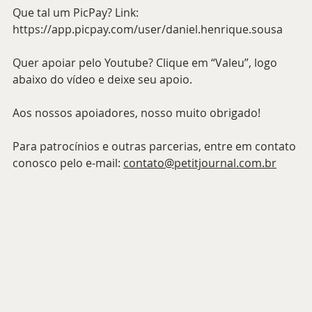
Que tal um PicPay? Link: 
https://app.picpay.com/user/daniel.henrique.sousa
Quer apoiar pelo Youtube? Clique em “Valeu”, logo 
abaixo do vídeo e deixe seu apoio.
Aos nossos apoiadores, nosso muito obrigado!
Para patrocínios e outras parcerias, entre em contato 
conosco pelo e-mail: 
contato@petitjournal.com.br