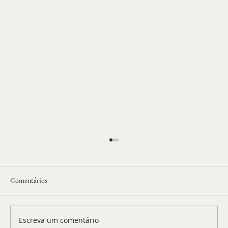
Comentários
Escreva um comentário