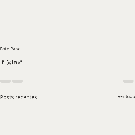
Bate-Papo
Posts recentes
Ver tudo