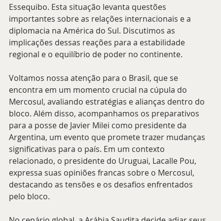
Essequibo. Esta situação levanta questões 
importantes sobre as relações internacionais e a 
diplomacia na América do Sul. Discutimos as 
implicações dessas reações para a estabilidade 
regional e o equilíbrio de poder no continente.
Voltamos nossa atenção para o Brasil, que se 
encontra em um momento crucial na cúpula do 
Mercosul, avaliando estratégias e alianças dentro do 
bloco. Além disso, acompanhamos os preparativos 
para a posse de Javier Milei como presidente da 
Argentina, um evento que promete trazer mudanças 
significativas para o país. Em um contexto 
relacionado, o presidente do Uruguai, Lacalle Pou, 
expressa suas opiniões francas sobre o Mercosul, 
destacando as tensões e os desafios enfrentados 
pelo bloco.
No cenário global, a Arábia Saudita decide adiar seus 