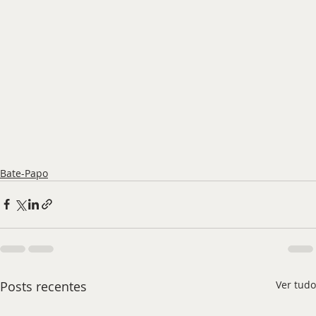
Bate-Papo
Posts recentes
Ver tudo