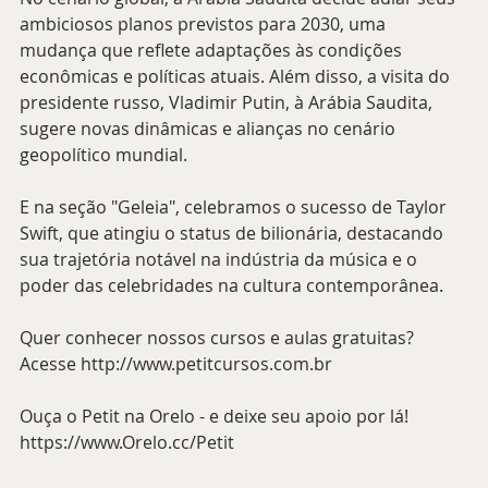
ambiciosos planos previstos para 2030, uma 
mudança que reflete adaptações às condições 
econômicas e políticas atuais. Além disso, a visita do 
presidente russo, Vladimir Putin, à Arábia Saudita, 
sugere novas dinâmicas e alianças no cenário 
geopolítico mundial.
E na seção "Geleia", celebramos o sucesso de Taylor 
Swift, que atingiu o status de bilionária, destacando 
sua trajetória notável na indústria da música e o 
poder das celebridades na cultura contemporânea.
Quer conhecer nossos cursos e aulas gratuitas? 
Acesse http://www.petitcursos.com.br
Ouça o Petit na Orelo - e deixe seu apoio por lá! 
https://www.Orelo.cc/Petit