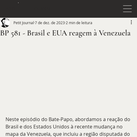
JOURNAL
PETIT
Petit Journal
7 de dez. de 2023
2 min de leitura
BP 581 - Brasil e EUA reagem à Venezuela
Neste episódio do Bate-Papo, abordamos a reação do 
Brasil e dos Estados Unidos à recente mudança no 
mapa da Venezuela, que incluiu a região disputada do 