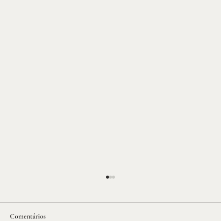
Comentários