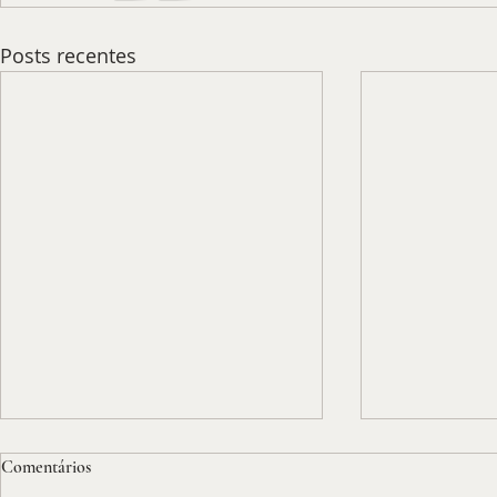
Posts recentes
Comentários