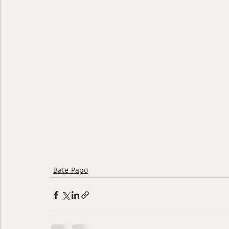
Bate-Papo