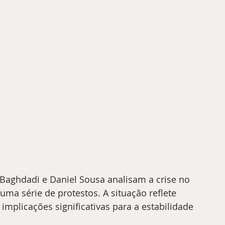
 Baghdadi e Daniel Sousa analisam a crise no 
ma série de protestos. A situação reflete 
implicações significativas para a estabilidade 