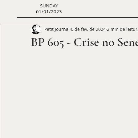
SUNDAY
01/01/2023
Petit Journal
6 de fev. de 2024
2 min de leitur
BP 605 - Crise no Sene