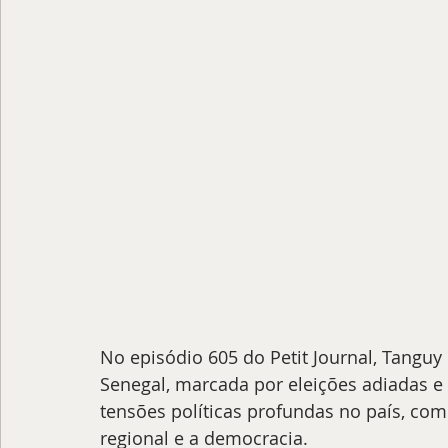
No episódio 605 do Petit Journal, Tanguy
Senegal, marcada por eleições adiadas e u
tensões políticas profundas no país, com 
regional e a democracia.