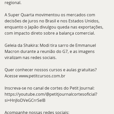
regional.
A Super Quarta movimentou os mercados com 
decisões de juros no Brasil e nos Estados Unidos, 
enquanto o Japão divulgou queda nas exportações, 
com impacto direto sobre a balança comercial.
Geleia da Shakira: Modi tira sarro de Emmanuel 
Macron durante a reunião do G7, e as imagens 
viralizam nas redes sociais.
Quer conhecer nossos cursos e aulas gratuitas? 
Acesse 
www.petitcursos.com.br
Inscreva-se no canal de cortes do Petit Journal:
https://youtube.com/@petitjournalcortesoficial?
si=HnJloDVeGCrrSelB
Acompanhe nossas redes sociais: