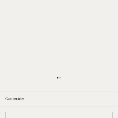
Comentários