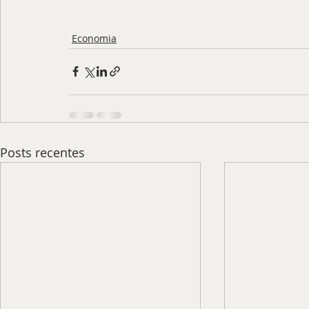
Economia
Posts recentes