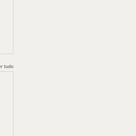
er tudo