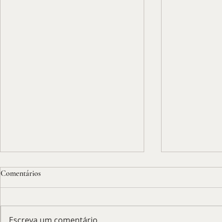
Comentários
Escreva um comentário