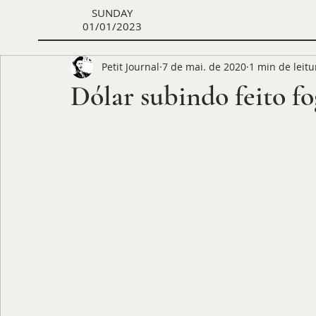
SUNDAY
01/01/2023
Petit Journal
7 de mai. de 2020
1 min de leitu
Dólar subindo feito f