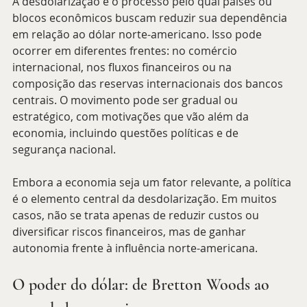
A desdolarização é o processo pelo qual países ou 
blocos econômicos buscam reduzir sua dependência 
em relação ao dólar norte-americano. Isso pode 
ocorrer em diferentes frentes: no comércio 
internacional, nos fluxos financeiros ou na 
composição das reservas internacionais dos bancos 
centrais. O movimento pode ser gradual ou 
estratégico, com motivações que vão além da 
economia, incluindo questões políticas e de 
segurança nacional.
Embora a economia seja um fator relevante, a política 
é o elemento central da desdolarização. Em muitos 
casos, não se trata apenas de reduzir custos ou 
diversificar riscos financeiros, mas de ganhar 
autonomia frente à influência norte-americana.
O poder do dólar: de Bretton Woods ao 