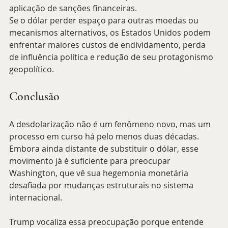
aplicação de sanções financeiras.
Se o dólar perder espaço para outras moedas ou 
mecanismos alternativos, os Estados Unidos podem 
enfrentar maiores custos de endividamento, perda 
de influência política e redução de seu protagonismo 
geopolítico.
Conclusão
A desdolarização não é um fenômeno novo, mas um 
processo em curso há pelo menos duas décadas. 
Embora ainda distante de substituir o dólar, esse 
movimento já é suficiente para preocupar 
Washington, que vê sua hegemonia monetária 
desafiada por mudanças estruturais no sistema 
internacional.
Trump vocaliza essa preocupação porque entende 