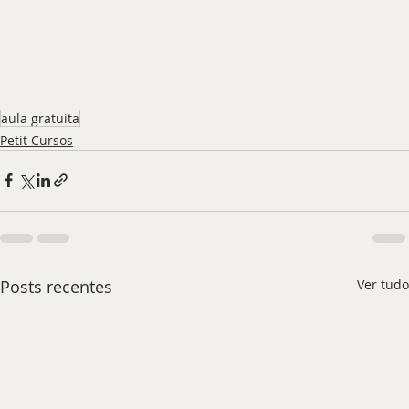
aula gratuita
Petit Cursos
Posts recentes
Ver tudo