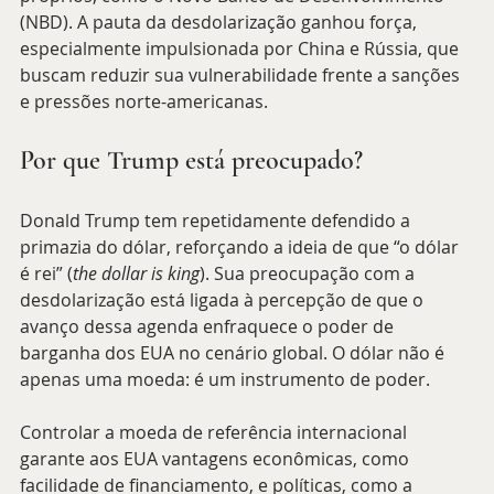
(NBD). A pauta da desdolarização ganhou força, 
especialmente impulsionada por China e Rússia, que 
buscam reduzir sua vulnerabilidade frente a sanções 
e pressões norte-americanas.
Por que Trump está preocupado?
Donald Trump tem repetidamente defendido a 
primazia do dólar, reforçando a ideia de que “o dólar 
é rei” (
the dollar is king
). Sua preocupação com a 
desdolarização está ligada à percepção de que o 
avanço dessa agenda enfraquece o poder de 
barganha dos EUA no cenário global. O dólar não é 
apenas uma moeda: é um instrumento de poder. 
Controlar a moeda de referência internacional 
garante aos EUA vantagens econômicas, como 
facilidade de financiamento, e políticas, como a 