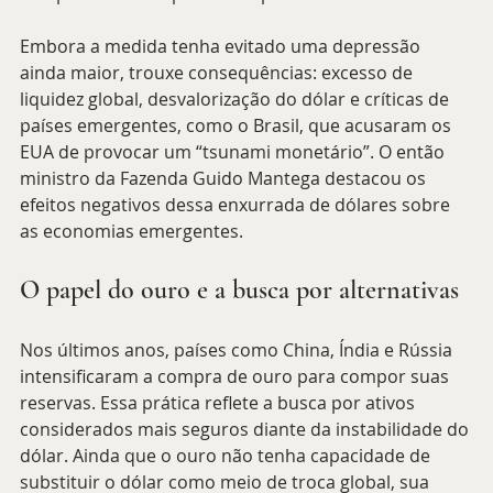
Embora a medida tenha evitado uma depressão 
ainda maior, trouxe consequências: excesso de 
liquidez global, desvalorização do dólar e críticas de 
países emergentes, como o Brasil, que acusaram os 
EUA de provocar um “tsunami monetário”. O então 
ministro da Fazenda Guido Mantega destacou os 
efeitos negativos dessa enxurrada de dólares sobre 
as economias emergentes.
O papel do ouro e a busca por alternativas
Nos últimos anos, países como China, Índia e Rússia 
intensificaram a compra de ouro para compor suas 
reservas. Essa prática reflete a busca por ativos 
considerados mais seguros diante da instabilidade do 
dólar. Ainda que o ouro não tenha capacidade de 
substituir o dólar como meio de troca global, sua 