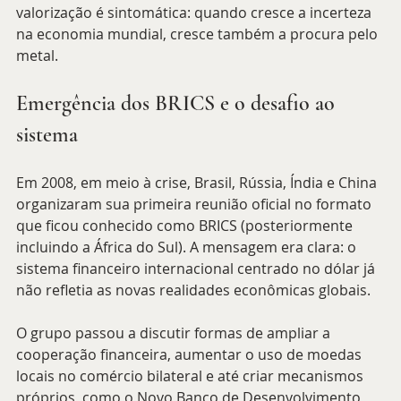
valorização é sintomática: quando cresce a incerteza 
na economia mundial, cresce também a procura pelo 
metal.
Emergência dos BRICS e o desafio ao 
sistema
Em 2008, em meio à crise, Brasil, Rússia, Índia e China 
organizaram sua primeira reunião oficial no formato 
que ficou conhecido como BRICS (posteriormente 
incluindo a África do Sul). A mensagem era clara: o 
sistema financeiro internacional centrado no dólar já 
não refletia as novas realidades econômicas globais.
O grupo passou a discutir formas de ampliar a 
cooperação financeira, aumentar o uso de moedas 
locais no comércio bilateral e até criar mecanismos 
próprios, como o Novo Banco de Desenvolvimento 