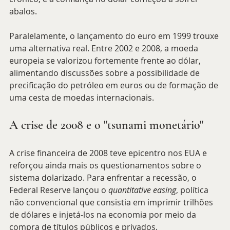
abalos.
Paralelamente, o lançamento do euro em 1999 trouxe 
uma alternativa real. Entre 2002 e 2008, a moeda 
europeia se valorizou fortemente frente ao dólar, 
alimentando discussões sobre a possibilidade de 
precificação do petróleo em euros ou de formação de 
uma cesta de moedas internacionais.
A crise de 2008 e o "tsunami monetário"
A crise financeira de 2008 teve epicentro nos EUA e 
reforçou ainda mais os questionamentos sobre o 
sistema dolarizado. Para enfrentar a recessão, o 
Federal Reserve lançou o 
quantitative easing
, política 
não convencional que consistia em imprimir trilhões 
de dólares e injetá-los na economia por meio da 
compra de títulos públicos e privados.