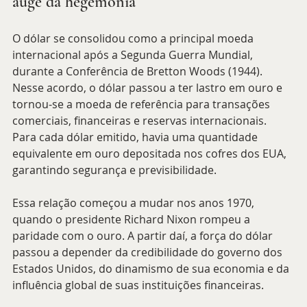
auge da hegemonia
O dólar se consolidou como a principal moeda 
internacional após a Segunda Guerra Mundial, 
durante a Conferência de Bretton Woods (1944). 
Nesse acordo, o dólar passou a ter lastro em ouro e 
tornou-se a moeda de referência para transações 
comerciais, financeiras e reservas internacionais. 
Para cada dólar emitido, havia uma quantidade 
equivalente em ouro depositada nos cofres dos EUA, 
garantindo segurança e previsibilidade.
Essa relação começou a mudar nos anos 1970, 
quando o presidente Richard Nixon rompeu a 
paridade com o ouro. A partir daí, a força do dólar 
passou a depender da credibilidade do governo dos 
Estados Unidos, do dinamismo de sua economia e da 
influência global de suas instituições financeiras.