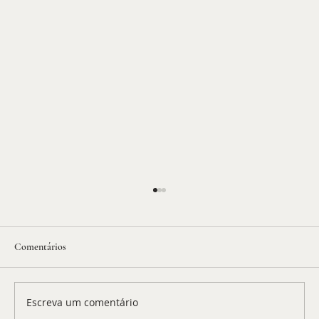
Comentários
Escreva um comentário