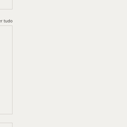
er tudo