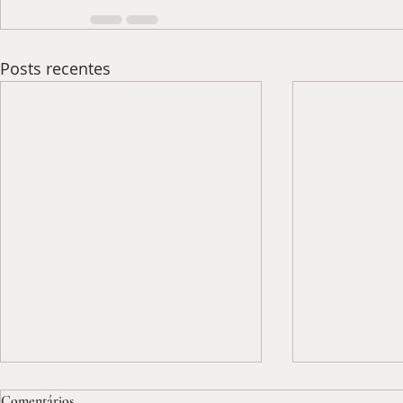
Posts recentes
Comentários