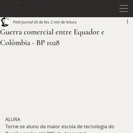
JOURNAL
PETIT
Petit Journal
26 de fev.
2 min de leitura
Guerra comercial entre Equador e
Colômbia - BP 1028
ALURA
Torne-se aluno da maior escola de tecnologia do 