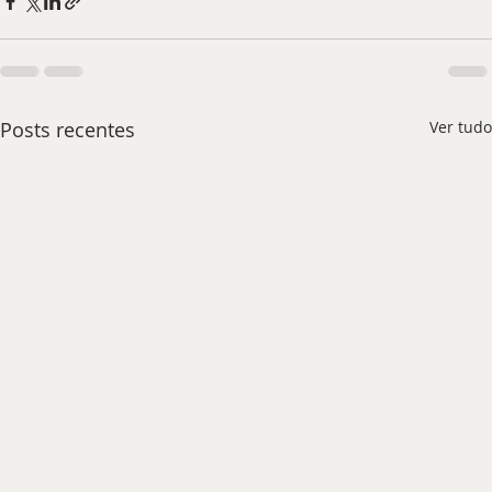
Posts recentes
Ver tudo