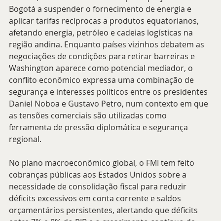
Bogotá a suspender o fornecimento de energia e 
aplicar tarifas recíprocas a produtos equatorianos, 
afetando energia, petróleo e cadeias logísticas na 
região andina. Enquanto países vizinhos debatem as 
negociações de condições para retirar barreiras e 
Washington aparece como potencial mediador, o 
conflito econômico expressa uma combinação de 
segurança e interesses políticos entre os presidentes 
Daniel Noboa e Gustavo Petro, num contexto em que 
as tensões comerciais são utilizadas como 
ferramenta de pressão diplomática e segurança 
regional.
No plano macroeconômico global, o FMI tem feito 
cobranças públicas aos Estados Unidos sobre a 
necessidade de consolidação fiscal para reduzir 
déficits excessivos em conta corrente e saldos 
orçamentários persistentes, alertando que déficits 