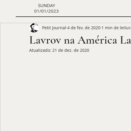
SUNDAY
01/01/2023
Petit Journal
4 de fev. de 2020
1 min de leitur
Lavrov na América La
Atualizado:
21 de dez. de 2020