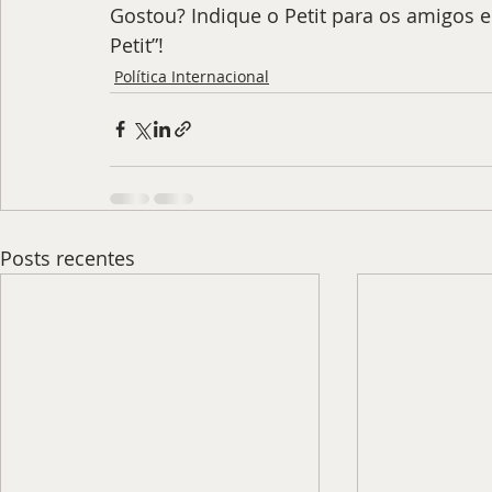
Gostou? Indique o Petit para os amigos e 
Petit”!
Política Internacional
Posts recentes