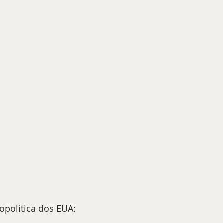
opolítica dos EUA:  