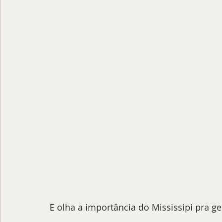
E olha a importância do Mississipi pra ge