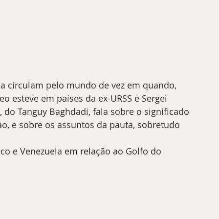
nda circulam pelo mundo de vez em quando, 
 esteve em países da ex-URSS e Sergei 
, do Tanguy Baghdadi, fala sobre o significado 
ão, e sobre os assuntos da pauta, sobretudo 
co e Venezuela em relação ao Golfo do 