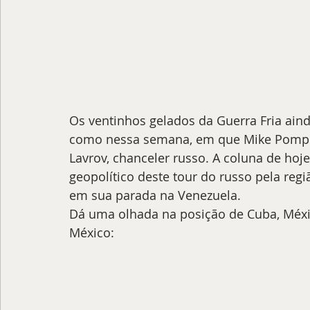
Os ventinhos gelados da Guerra Fria ai
como nessa semana, em que Mike Pompeo
Lavrov, chanceler russo. A coluna de hoje
geopolítico deste tour do russo pela regi
em sua parada na Venezuela.  
Dá uma olhada na posição de Cuba, Méxi
México: 