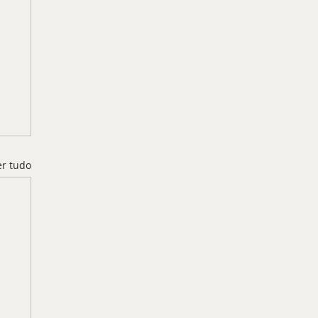
er tudo