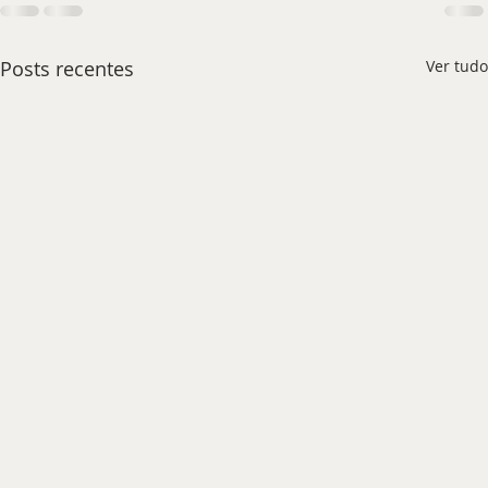
Posts recentes
Ver tudo