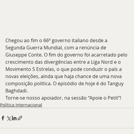
Chegou ao fim o 66º governo italiano desde a 
Segunda Guerra Mundial, com a renúncia de 
Giuseppe Conte. O fim do governo foi acarretado pelo 
crescimento das divergências entre a Liga Nord e o 
Movimento 5 Estrelas, o que pode conduzir o país a 
novas eleições, ainda que haja chance de uma nova 
composição política. O episódio de hoje é do Tanguy 
Baghdadi. 
Torne-se nosso apoiador, na sessão “Apoie o Petit”!
Política Internacional