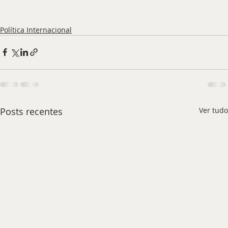
Política Internacional
Posts recentes
Ver tudo