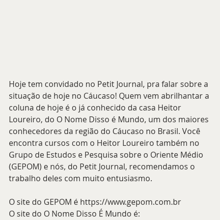
Hoje tem convidado no Petit Journal, pra falar sobre a 
situação de hoje no Cáucaso! Quem vem abrilhantar a 
coluna de hoje é o já conhecido da casa Heitor 
Loureiro, do O Nome Disso é Mundo, um dos maiores 
conhecedores da região do Cáucaso no Brasil. Você 
encontra cursos com o Heitor Loureiro também no 
Grupo de Estudos e Pesquisa sobre o Oriente Médio 
(GEPOM) e nós, do Petit Journal, recomendamos o 
trabalho deles com muito entusiasmo. 
O site do GEPOM é 
https://www.gepom.com.br
O site do O Nome Disso É Mundo é: 