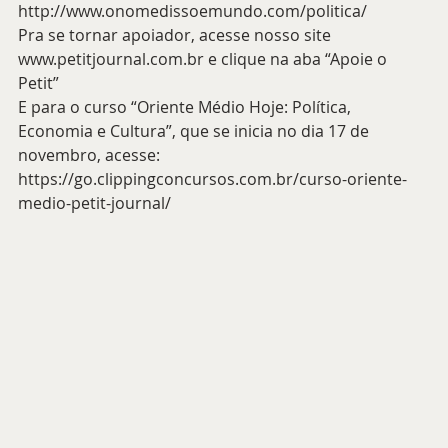
http://www.onomedissoemundo.com/politica/
Pra se tornar apoiador, acesse nosso site 
www.petitjournal.com.br
 e clique na aba “Apoie o 
Petit” 
E para o curso “Oriente Médio Hoje: Política, 
Economia e Cultura”, que se inicia no dia 17 de 
novembro, acesse: 
https://go.clippingconcursos.com.br/curso-oriente-
medio-petit-journal/