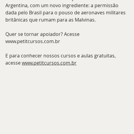
Argentina, com um novo ingrediente: a permissão 
dada pelo Brasil para o pouso de aeronaves militares 
britânicas que rumam para as Malvinas. 
Quer se tornar apoiador? Acesse 
www.petitcursos.com.br
E para conhecer nossos cursos e aulas gratuitas, 
acesse 
www.petitcursos.com.br