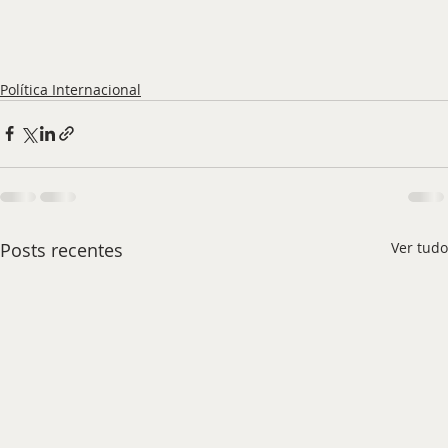
Política Internacional
Posts recentes
Ver tudo