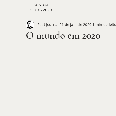
SUNDAY
01/01/2023
Petit Journal
21 de jan. de 2020
1 min de leit
O mundo em 2020