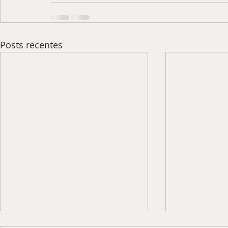
Posts recentes