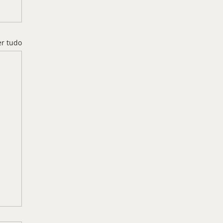
er tudo