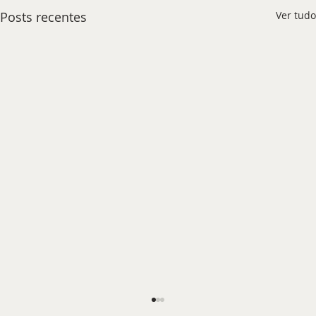
Posts recentes
Ver tudo