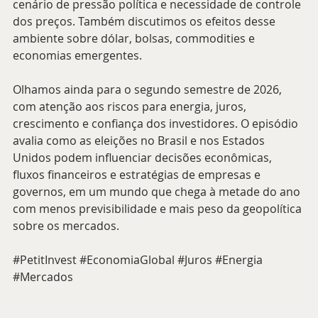
cenário de pressão política e necessidade de controle 
dos preços. Também discutimos os efeitos desse 
ambiente sobre dólar, bolsas, commodities e 
economias emergentes.
Olhamos ainda para o segundo semestre de 2026, 
com atenção aos riscos para energia, juros, 
crescimento e confiança dos investidores. O episódio 
avalia como as eleições no Brasil e nos Estados 
Unidos podem influenciar decisões econômicas, 
fluxos financeiros e estratégias de empresas e 
governos, em um mundo que chega à metade do ano 
com menos previsibilidade e mais peso da geopolítica 
sobre os mercados.
#PetitInvest
#EconomiaGlobal
#Juros
#Energia
#Mercados