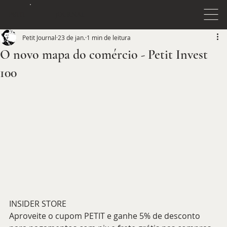
JOURNAL
PETIT
Petit Journal
23 de jan.
1 min de leitura
O novo mapa do comércio - Petit Invest
100
INSIDER STORE
Aproveite o cupom PETIT e ganhe 5% de desconto 