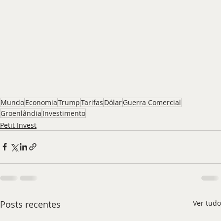
Mundo
Economia
Trump
Tarifas
Dólar
Guerra Comercial
Groenlândia
Investimento
Petit Invest
Posts recentes
Ver tudo