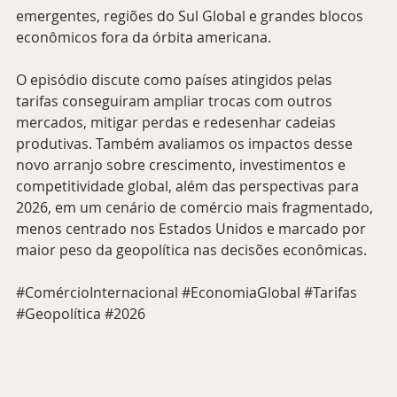
emergentes, regiões do Sul Global e grandes blocos 
econômicos fora da órbita americana.
O episódio discute como países atingidos pelas 
tarifas conseguiram ampliar trocas com outros 
mercados, mitigar perdas e redesenhar cadeias 
produtivas. Também avaliamos os impactos desse 
novo arranjo sobre crescimento, investimentos e 
competitividade global, além das perspectivas para 
2026, em um cenário de comércio mais fragmentado, 
menos centrado nos Estados Unidos e marcado por 
maior peso da geopolítica nas decisões econômicas.
#ComércioInternacional
#EconomiaGlobal
#Tarifas
#Geopolítica
#2026